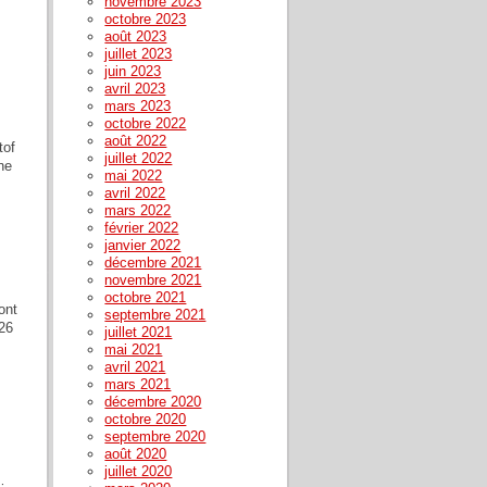
novembre 2023
octobre 2023
août 2023
juillet 2023
juin 2023
avril 2023
mars 2023
octobre 2022
août 2022
tof
juillet 2022
ne
mai 2022
avril 2022
mars 2022
février 2022
janvier 2022
décembre 2021
novembre 2021
octobre 2021
ont
septembre 2021
026
juillet 2021
mai 2021
avril 2021
mars 2021
décembre 2020
octobre 2020
septembre 2020
août 2020
juillet 2020