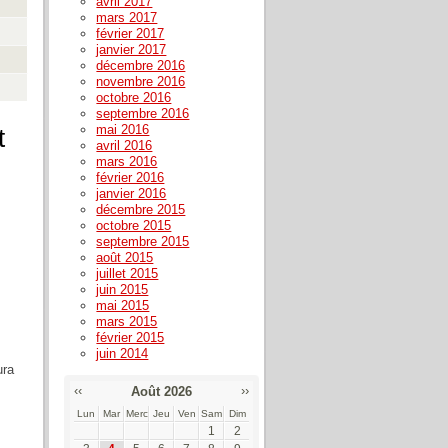
avril 2017
mars 2017
février 2017
janvier 2017
décembre 2016
novembre 2016
octobre 2016
septembre 2016
mai 2016
t
avril 2016
mars 2016
février 2016
janvier 2016
décembre 2015
octobre 2015
septembre 2015
août 2015
juillet 2015
juin 2015
mai 2015
mars 2015
février 2015
juin 2014
ura
‹‹
››
Août 2026
Lun
Mar
Merc
Jeu
Ven
Sam
Dim
1
2