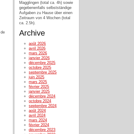
Magglingen (total ca. 4h) sowie
gegebenenfalls selbstständige
Aufgaben zu Hause über einen
Zeitraum von 4 Wochen (total
ca. 2.5h).
Archive
 de
août 2026
avril 2026
mars 2026
janvier 2026
décembre 2025
octobre 2025
septembre 2025
juin 2025
mars 2025
février 2025
janvier 2025
décembre 2024
octobre 2024
septembre 2024
août 2024
avril 2024
mars 2024
février 2024
décembre 2023