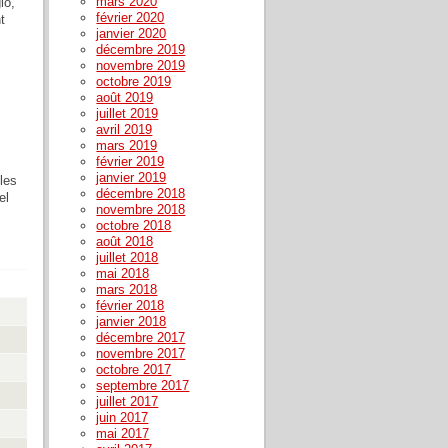
mars 2020
io,
février 2020
t
janvier 2020
décembre 2019
novembre 2019
octobre 2019
août 2019
juillet 2019
avril 2019
mars 2019
février 2019
janvier 2019
les
décembre 2018
el
novembre 2018
octobre 2018
août 2018
juillet 2018
mai 2018
mars 2018
février 2018
janvier 2018
décembre 2017
novembre 2017
octobre 2017
septembre 2017
juillet 2017
juin 2017
mai 2017