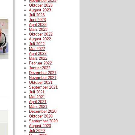
November 2023
Oktober 2023
August 2023
Juli 2023
Juni 2023
April 2023
März 2023
Oktober 2022
August 2022
Juli 2022
Mai 2022
April 2022
März 2022
Februar 2022
Januar 2022
Dezember 2021
November 2021
Oktober 2021
September 2021
Juli 2021
Mai 2021
April 2021
März 2021
Dezember 2020
Oktober 2020
September 2020
August 2020
Juli 2020