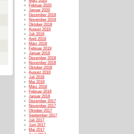
März 2020
Februar 2020
Januar 2020
Dezember 2019
November 2019
Oktober 2019
August 2019
Juli 2019
April 2019
März 2019
Februar 2019
Januar 2019
Dezember 2018
November 2018
Oktober 2018
August 2018
Juli 2018
Mai 2018
März 2018
Februar 2018
Januar 2018
Dezember 2017
November 2017
Oktober 2017
September 2017
Juli 2017
Juni 2017
Mai 2017