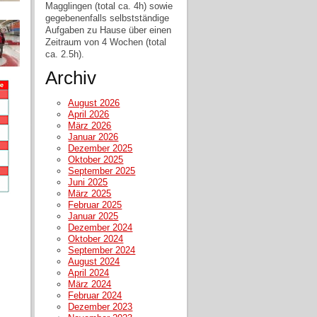
Magglingen (total ca. 4h) sowie
gegebenenfalls selbstständige
Aufgaben zu Hause über einen
Zeitraum von 4 Wochen (total
ca. 2.5h).
Archiv
August 2026
April 2026
März 2026
Januar 2026
Dezember 2025
Oktober 2025
September 2025
Juni 2025
März 2025
Februar 2025
Januar 2025
Dezember 2024
Oktober 2024
September 2024
August 2024
April 2024
März 2024
Februar 2024
Dezember 2023