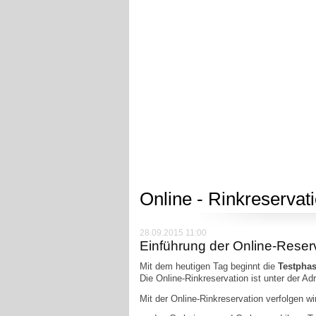
Online - Rinkreservat
28.09.2015 11:00
Einführung der Online-Reser
Mit dem heutigen Tag beginnt die
Testphas
Die Online-Rinkreservation ist unter der A
Mit der Online-Rinkreservation verfolgen wi