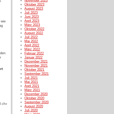
November 2023
.
Oktober 2023
August 2023
Juli 2023
Juni 2023
April 2023
 wie
März 2023
ag
Oktober 2022
August 2022
Juli 2022
Mai 2022
April 2022
März 2022
den.
Februar 2022
r
Januar 2022
Dezember 2021
November 2021
rt
Oktober 2021
September 2021
Juli 2021
Mai 2021
April 2021
März 2021
Dezember 2020
Oktober 2020
September 2020
l.ch»
August 2020
Juli 2020