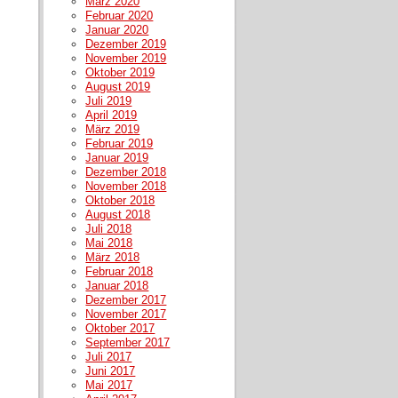
März 2020
Februar 2020
Januar 2020
Dezember 2019
November 2019
Oktober 2019
August 2019
Juli 2019
April 2019
März 2019
Februar 2019
Januar 2019
Dezember 2018
November 2018
Oktober 2018
August 2018
Juli 2018
Mai 2018
März 2018
Februar 2018
Januar 2018
Dezember 2017
November 2017
Oktober 2017
September 2017
Juli 2017
Juni 2017
Mai 2017