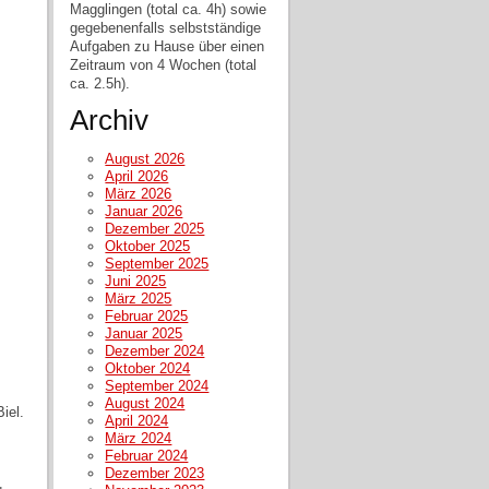
Magglingen (total ca. 4h) sowie
gegebenenfalls selbstständige
Aufgaben zu Hause über einen
Zeitraum von 4 Wochen (total
ca. 2.5h).
Archiv
August 2026
April 2026
März 2026
Januar 2026
Dezember 2025
Oktober 2025
September 2025
Juni 2025
März 2025
Februar 2025
Januar 2025
Dezember 2024
Oktober 2024
September 2024
August 2024
iel.
April 2024
März 2024
Februar 2024
Dezember 2023