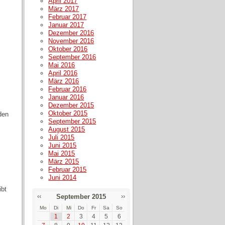
April 2017
März 2017
Februar 2017
Januar 2017
Dezember 2016
November 2016
Oktober 2016
September 2016
Mai 2016
April 2016
März 2016
Februar 2016
Januar 2016
Dezember 2015
Oktober 2015
den
September 2015
August 2015
Juli 2015
Juni 2015
Mai 2015
März 2015
Februar 2015
Juni 2014
ibt
‹‹
››
September 2015
Mo
Di
Mi
Do
Fr
Sa
So
1
2
3
4
5
6