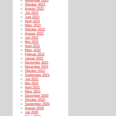
November 2023
Oktober 2023
August 2023
Juli 2023
Juni 2023
April 2023
März 2023
Oktober 2022
August 2022
Juli 2022
Mai 2022
April 2022
März 2022
Februar 2022
Januar 2022
Dezember 2021
November 2021
Oktober 2021
September 2021
Juli 2021
Mai 2021
April 2021
März 2021
Dezember 2020
Oktober 2020
September 2020
August 2020
Juli 2020