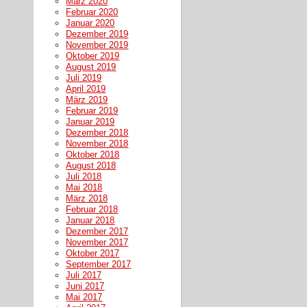
März 2020
Februar 2020
Januar 2020
Dezember 2019
November 2019
Oktober 2019
August 2019
Juli 2019
April 2019
März 2019
Februar 2019
Januar 2019
Dezember 2018
November 2018
Oktober 2018
August 2018
Juli 2018
Mai 2018
März 2018
Februar 2018
Januar 2018
Dezember 2017
November 2017
Oktober 2017
September 2017
Juli 2017
Juni 2017
Mai 2017