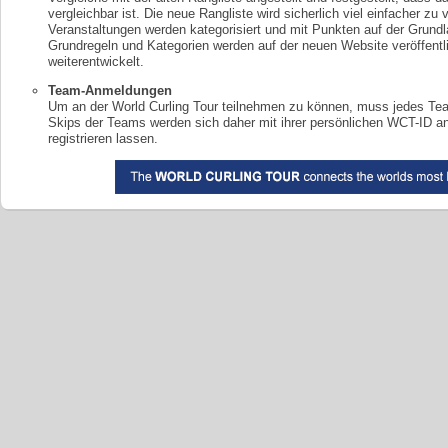
vergleichbar ist. Die neue Rangliste wird sicherlich viel einfacher zu 
Veranstaltungen werden kategorisiert und mit Punkten auf der Grun
Grundregeln und Kategorien werden auf der neuen Website veröffentl
weiterentwickelt.
Team-Anmeldungen
Um an der World Curling Tour teilnehmen zu können, muss jedes Team 
Skips der Teams werden sich daher mit ihrer persönlichen WCT-ID an
registrieren lassen.